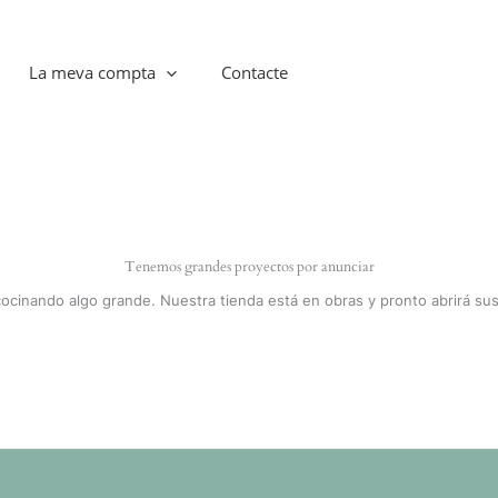
La meva compta
Contacte
Tenemos grandes proyectos por anunciar
cocinando algo grande. Nuestra tienda está en obras y pronto abrirá sus