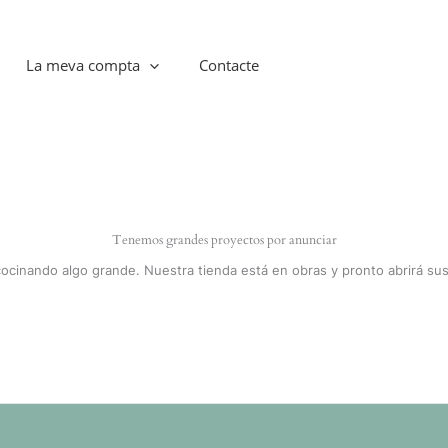
La meva compta
Contacte
Tenemos grandes proyectos por anunciar
cocinando algo grande. Nuestra tienda está en obras y pronto abrirá sus