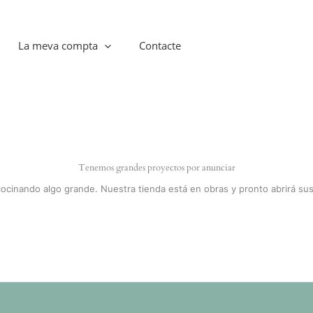
La meva compta
Contacte
Tenemos grandes proyectos por anunciar
cocinando algo grande. Nuestra tienda está en obras y pronto abrirá sus