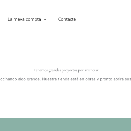
La meva compta
Contacte
Tenemos grandes proyectos por anunciar
cocinando algo grande. Nuestra tienda está en obras y pronto abrirá sus