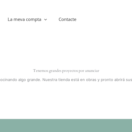
La meva compta
Contacte
Tenemos grandes proyectos por anunciar
cocinando algo grande. Nuestra tienda está en obras y pronto abrirá sus