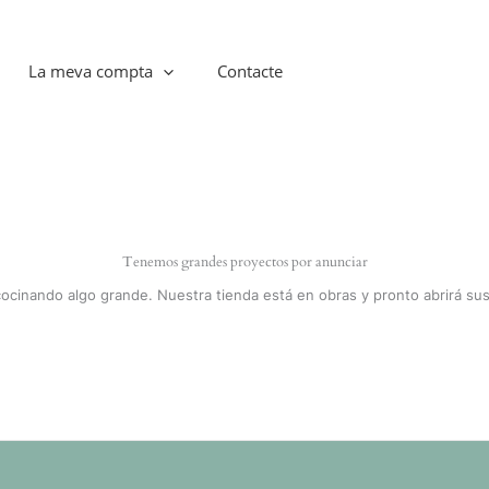
La meva compta
Contacte
Tenemos grandes proyectos por anunciar
cocinando algo grande. Nuestra tienda está en obras y pronto abrirá sus