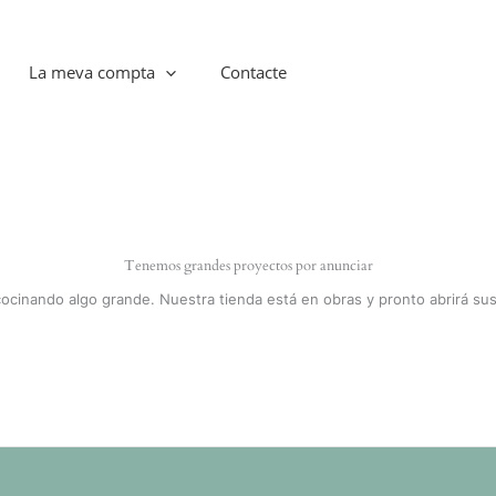
La meva compta
Contacte
Tenemos grandes proyectos por anunciar
cocinando algo grande. Nuestra tienda está en obras y pronto abrirá sus