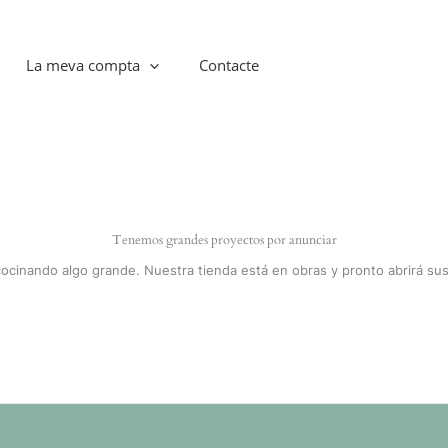
La meva compta
Contacte
Tenemos grandes proyectos por anunciar
cocinando algo grande. Nuestra tienda está en obras y pronto abrirá sus