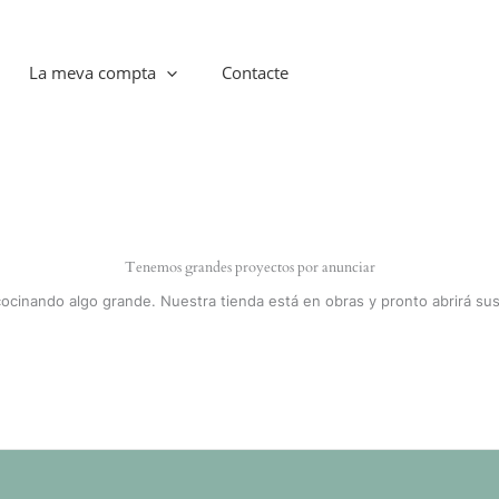
La meva compta
Contacte
Tenemos grandes proyectos por anunciar
cocinando algo grande. Nuestra tienda está en obras y pronto abrirá sus