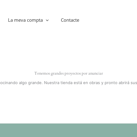
La meva compta
Contacte
Tenemos grandes proyectos por anunciar
cocinando algo grande. Nuestra tienda está en obras y pronto abrirá sus