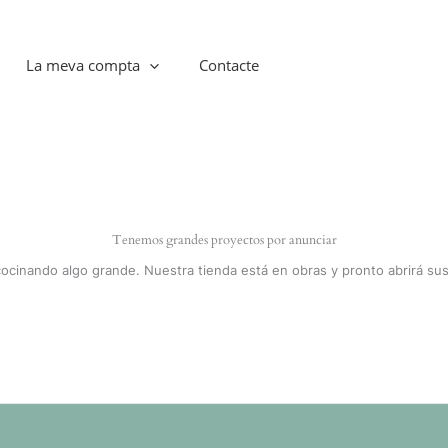
La meva compta
Contacte
Tenemos grandes proyectos por anunciar
cocinando algo grande. Nuestra tienda está en obras y pronto abrirá sus