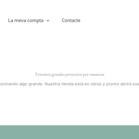
La meva compta
Contacte
Tenemos grandes proyectos por anunciar
cocinando algo grande. Nuestra tienda está en obras y pronto abrirá sus