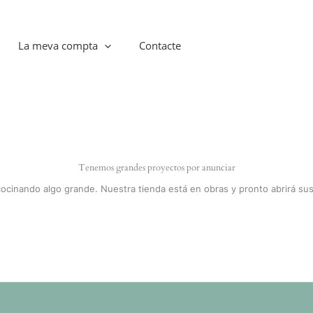
La meva compta
Contacte
Tenemos grandes proyectos por anunciar
cocinando algo grande. Nuestra tienda está en obras y pronto abrirá sus