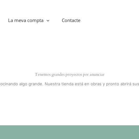
La meva compta
Contacte
Tenemos grandes proyectos por anunciar
cocinando algo grande. Nuestra tienda está en obras y pronto abrirá sus