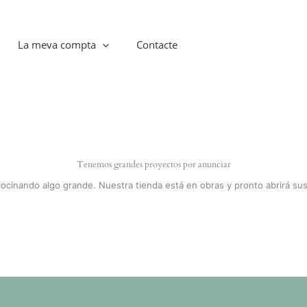
La meva compta
Contacte
Tenemos grandes proyectos por anunciar
cocinando algo grande. Nuestra tienda está en obras y pronto abrirá sus