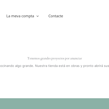
La meva compta
Contacte
Tenemos grandes proyectos por anunciar
cocinando algo grande. Nuestra tienda está en obras y pronto abrirá sus