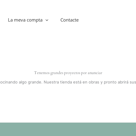
La meva compta
Contacte
Tenemos grandes proyectos por anunciar
cocinando algo grande. Nuestra tienda está en obras y pronto abrirá sus