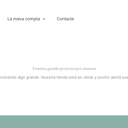
La meva compta
Contacte
Tenemos grandes proyectos por anunciar
cocinando algo grande. Nuestra tienda está en obras y pronto abrirá sus