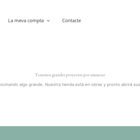
La meva compta
Contacte
Tenemos grandes proyectos por anunciar
cocinando algo grande. Nuestra tienda está en obras y pronto abrirá sus