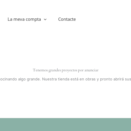
La meva compta
Contacte
Tenemos grandes proyectos por anunciar
cocinando algo grande. Nuestra tienda está en obras y pronto abrirá sus