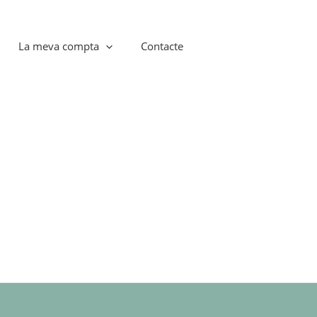
La meva compta
Contacte