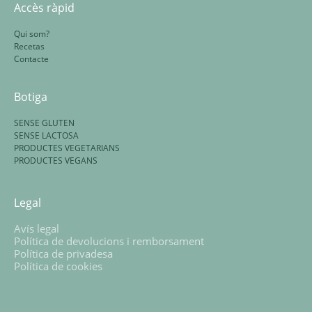
Accès ràpid
Qui som?
Recetas
Contacte
Botiga
SENSE GLUTEN
SENSE LACTOSA
PRODUCTES VEGETARIANS
PRODUCTES VEGANS
Legal
Avís legal
Política de devolucions i remborsament
Política de privadesa
Política de cookies